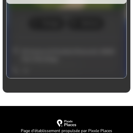
Page d'établissement propulsée par Pixxle Places