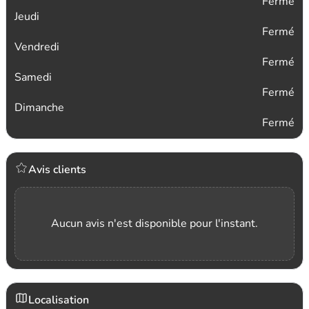
Fermé
Jeudi
Fermé
Vendredi
Fermé
Samedi
Fermé
Dimanche
Fermé
Avis clients
Aucun avis n'est disponible pour l'instant.
Localisation