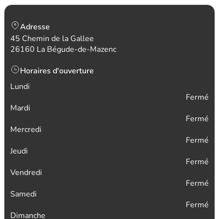
Adresse
45 Chemin de la Gallee
26160 La Bégude-de-Mazenc
Horaires d'ouverture
Lundi
Fermé
Mardi
Fermé
Mercredi
Fermé
Jeudi
Fermé
Vendredi
Fermé
Samedi
Fermé
Dimanche