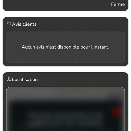
Fermé
Avis clients
Aucun avis n'est disponible pour l'instant.
Localisation