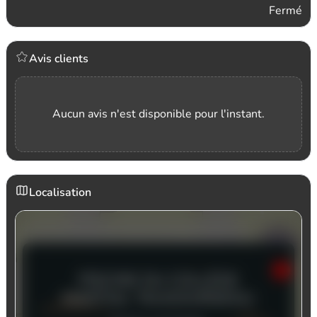
Fermé
Avis clients
Aucun avis n'est disponible pour l'instant.
Localisation