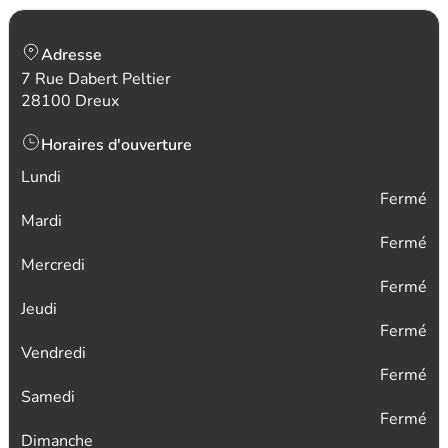
Adresse
7 Rue Dabert Peltier
28100 Dreux
Horaires d'ouverture
Lundi
Fermé
Mardi
Fermé
Mercredi
Fermé
Jeudi
Fermé
Vendredi
Fermé
Samedi
Fermé
Dimanche