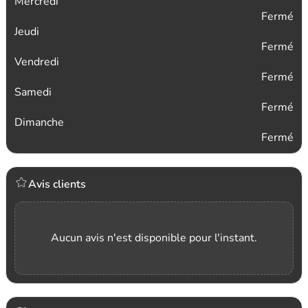
Mercredi
Fermé
Jeudi
Fermé
Vendredi
Fermé
Samedi
Fermé
Dimanche
Fermé
Avis clients
Aucun avis n'est disponible pour l'instant.