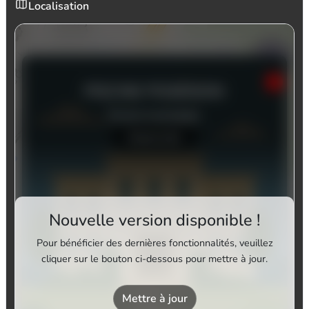
Localisation