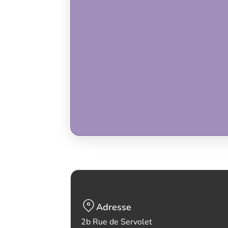
Adresse
2b Rue de Servolet