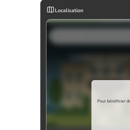
Localisation