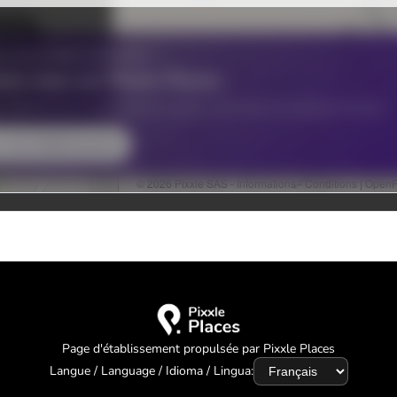
Page d'établissement propulsée par Pixxle Places
Langue / Language / Idioma / Lingua: