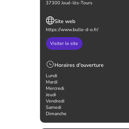
37300 Joué-lès-Tours
Site web
https://www.bulle-d-o.fr/
Visiter le site
Horaires d'ouverture
Lundi
Mardi
Mercredi
Jeudi
Vendredi
Samedi
Dimanche