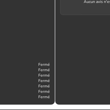
Aucun avis n'es
Fermé
Fermé
Fermé
Fermé
Fermé
Fermé
Fermé