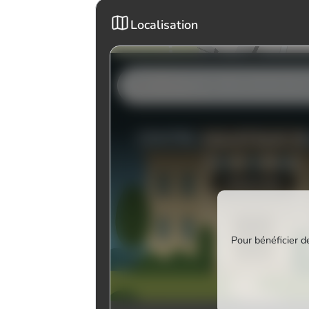
Localisation