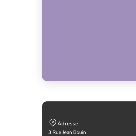
Adresse
3 Rue Jean Bouin