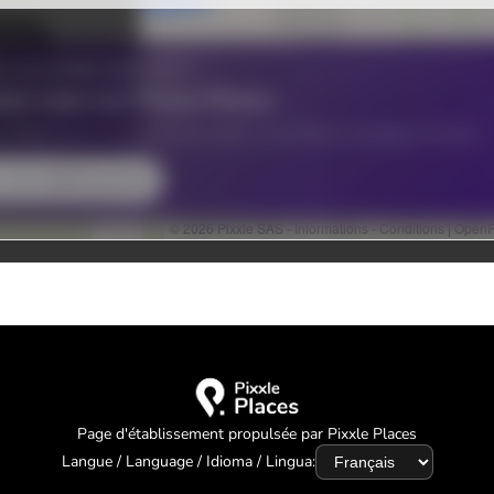
Page d'établissement propulsée par Pixxle Places
Langue / Language / Idioma / Lingua: