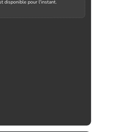
t disponible pour l'instant.