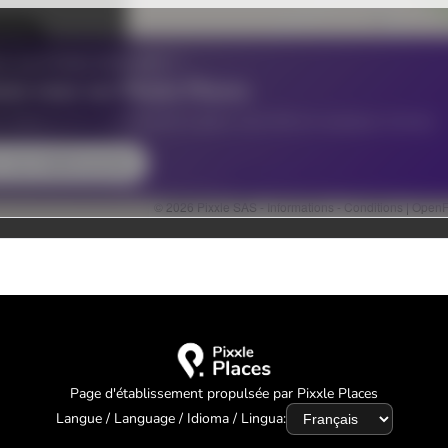
Page d'établissement propulsée par Pixxle Places
Langue / Language / Idioma / Lingua: