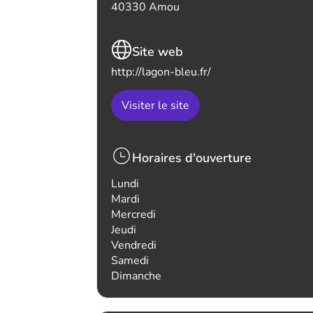
40330 Amou
Site web
http://lagon-bleu.fr/
Visiter le site
Horaires d'ouverture
Lundi
Mardi
Mercredi
Jeudi
Vendredi
Samedi
Dimanche