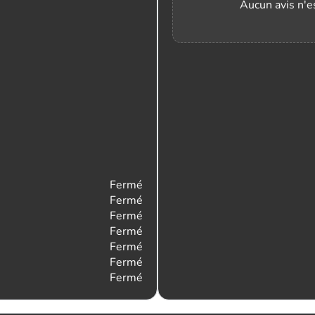
Aucun avis n'es
Fermé
Fermé
Fermé
Fermé
Fermé
Fermé
Fermé