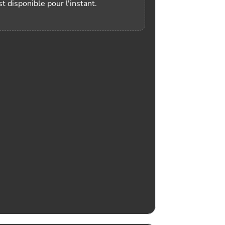
t disponible pour l'instant.