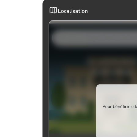
Localisation