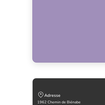
Adresse
1962 Chemin de Biénabe