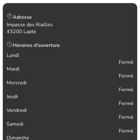
Adresse
Impasse des Riailles
43200 Lapte
Horaires d'ouverture
Lundi
Fermé
Mardi
Fermé
Mercredi
Fermé
Jeudi
Fermé
Vendredi
Fermé
Samedi
Fermé
Dimanche