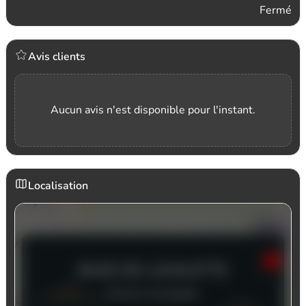
Fermé
Avis clients
Aucun avis n'est disponible pour l'instant.
Localisation