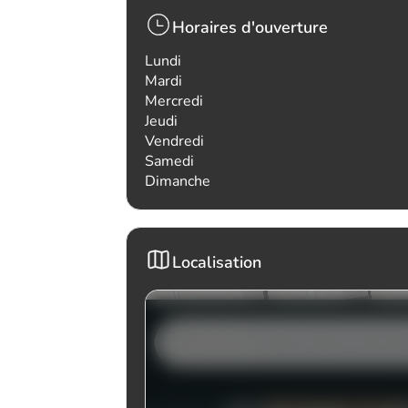
Horaires d'ouverture
Lundi
Mardi
Mercredi
Jeudi
Vendredi
Samedi
Dimanche
Localisation