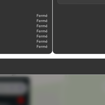
Fermé
Fermé
Fermé
Fermé
Fermé
Fermé
Fermé