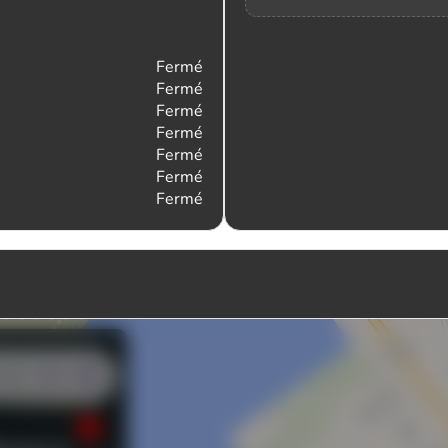
Fermé
Fermé
Fermé
Fermé
Fermé
Fermé
Fermé