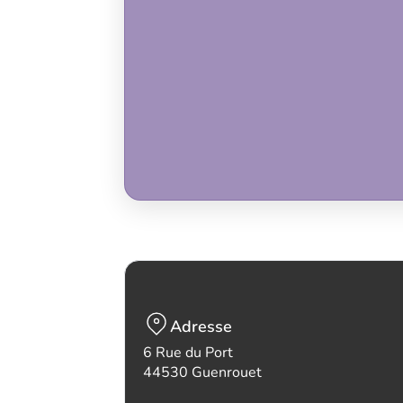
Adresse
6 Rue du Port
44530 Guenrouet