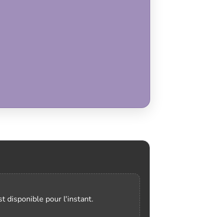
t disponible pour l'instant.