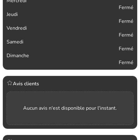
Mercredi
Fermé
Jeudi
Fermé
Vendredi
Fermé
Samedi
Fermé
Dimanche
Fermé
Avis clients
Aucun avis n'est disponible pour l'instant.