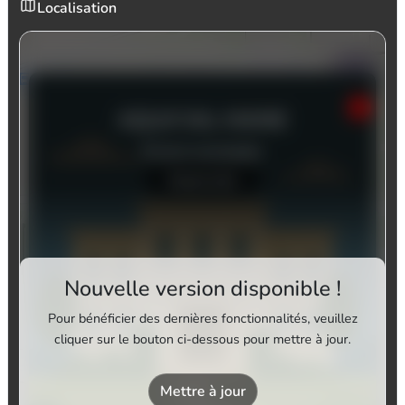
Localisation