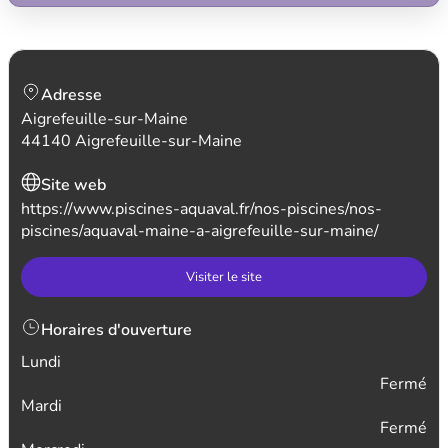
Adresse
Aigrefeuille-sur-Maine
44140 Aigrefeuille-sur-Maine
Site web
https://www.piscines-aquaval.fr/nos-piscines/nos-
piscines/aquaval-maine-a-aigrefeuille-sur-maine/
Visiter le site
Horaires d'ouverture
Lundi
Fermé
Mardi
Fermé