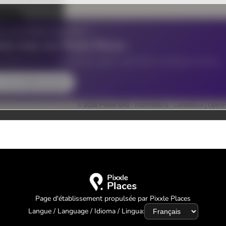
Page d'établissement propulsée par Pixxle Places
Langue / Language / Idioma / Lingua: