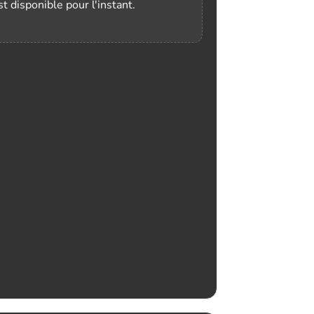
t disponible pour l'instant.