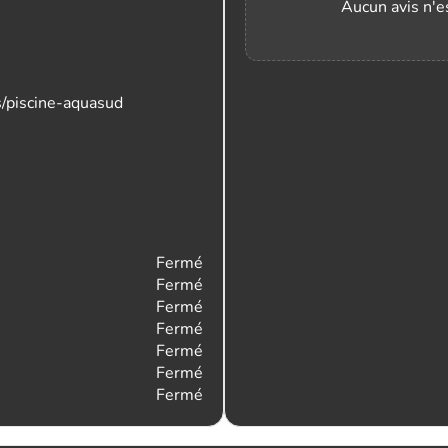
Aucun avis n'es
s/piscine-aquasud
Fermé
Fermé
Fermé
Fermé
Fermé
Fermé
Fermé