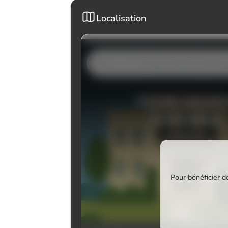
Localisation