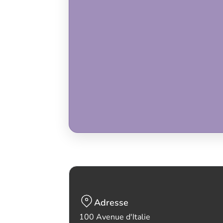
Adresse
100 Avenue d'Italie