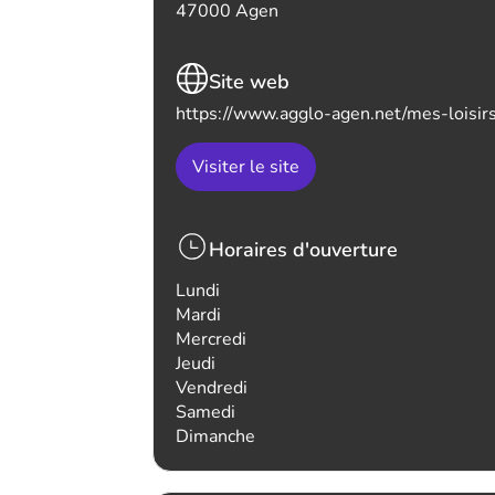
47000 Agen
Site web
https://www.agglo-agen.net/mes-loisir
Visiter le site
Horaires d'ouverture
Lundi
Mardi
Mercredi
Jeudi
Vendredi
Samedi
Dimanche