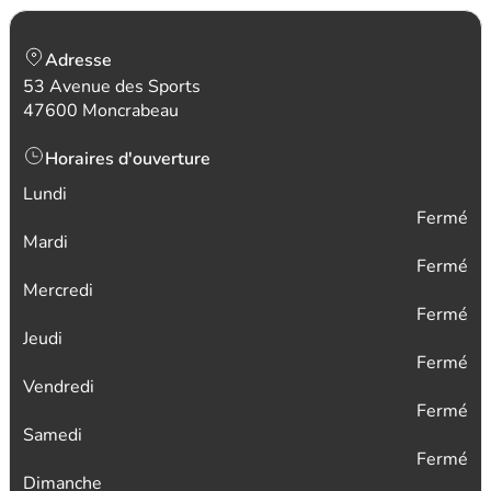
Adresse
53 Avenue des Sports
47600 Moncrabeau
Horaires d'ouverture
Lundi
Fermé
Mardi
Fermé
Mercredi
Fermé
Jeudi
Fermé
Vendredi
Fermé
Samedi
Fermé
Dimanche