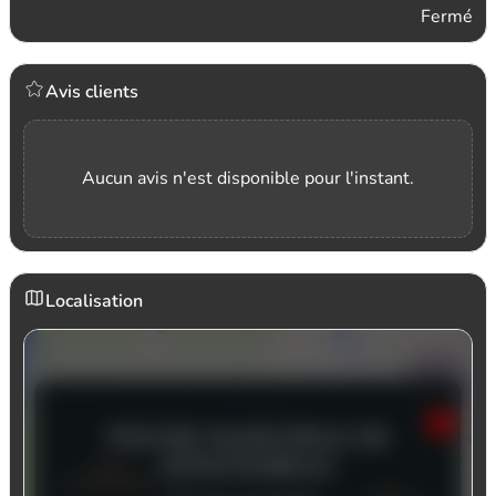
Fermé
Avis clients
Aucun avis n'est disponible pour l'instant.
Localisation