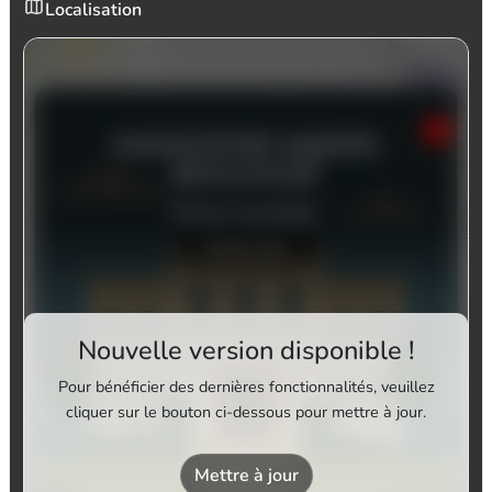
Localisation