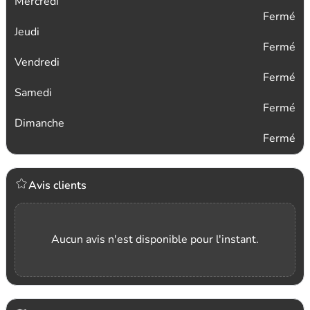
Mercredi
Fermé
Jeudi
Fermé
Vendredi
Fermé
Samedi
Fermé
Dimanche
Fermé
Avis clients
Aucun avis n'est disponible pour l'instant.