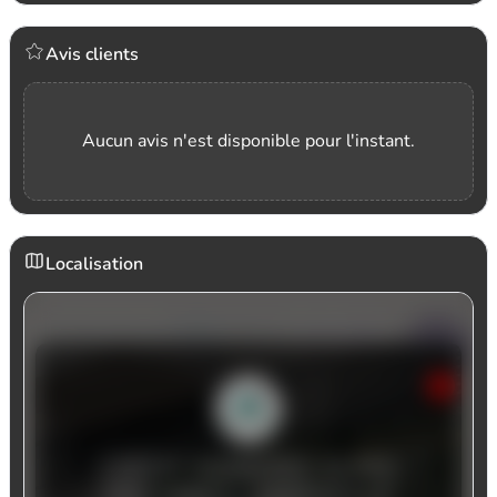
Avis clients
Aucun avis n'est disponible pour l'instant.
Localisation