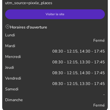
utm_source=pixxle_places
Visiter le site
Horaires d'ouverture
Lundi
Fermé
Mardi
08:30 - 12:15, 14:30 - 17:45
Mercredi
08:30 - 12:15, 13:30 - 17:45
Jeudi
08:30 - 12:15, 14:30 - 17:45
Vendredi
08:30 - 12:15, 13:30 - 17:45
Samedi
-
Dimanche
Fermé