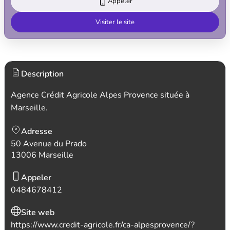
Appeler
Visiter le site
Description
Agence Crédit Agricole Alpes Provence située à
Marseille.
Adresse
50 Avenue du Prado
13006 Marseille
Appeler
0484678412
Site web
https://www.credit-agricole.fr/ca-alpesprovence/?