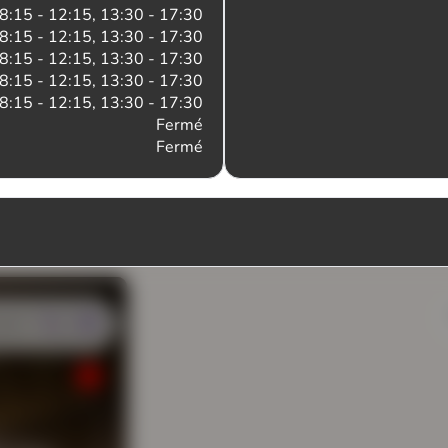
8:15 - 12:15, 13:30 - 17:30
8:15 - 12:15, 13:30 - 17:30
8:15 - 12:15, 13:30 - 17:30
8:15 - 12:15, 13:30 - 17:30
8:15 - 12:15, 13:30 - 17:30
Fermé
Fermé