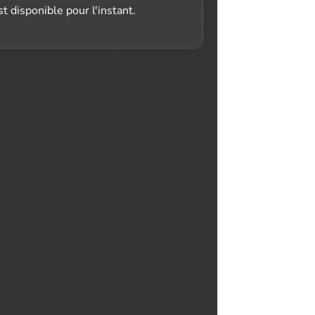
t disponible pour l'instant.