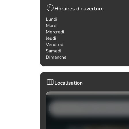
Horaires d'ouverture
Lundi
Mardi
Mercredi
Jeudi
Vendredi
Samedi
Dimanche
Localisation