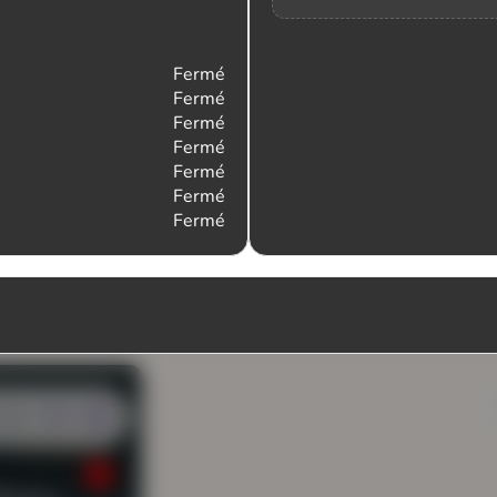
Fermé
Fermé
Fermé
Fermé
Fermé
Fermé
Fermé