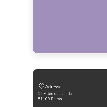
Adresse
12 Allée des Landais
51100 Reims