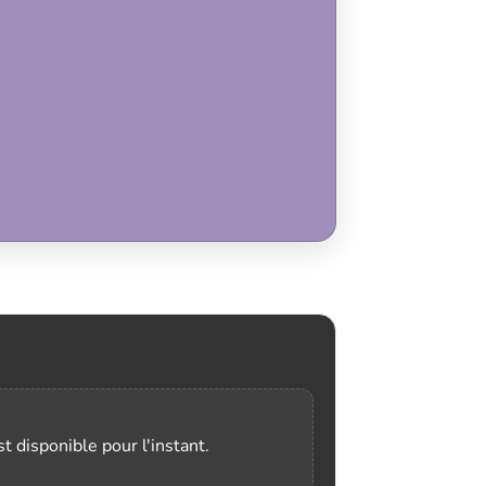
t disponible pour l'instant.