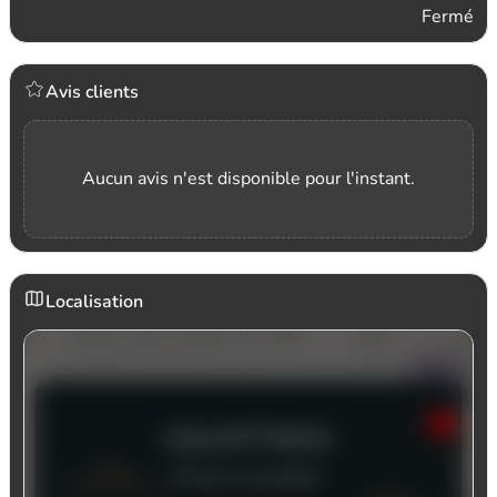
Fermé
Avis clients
Aucun avis n'est disponible pour l'instant.
Localisation