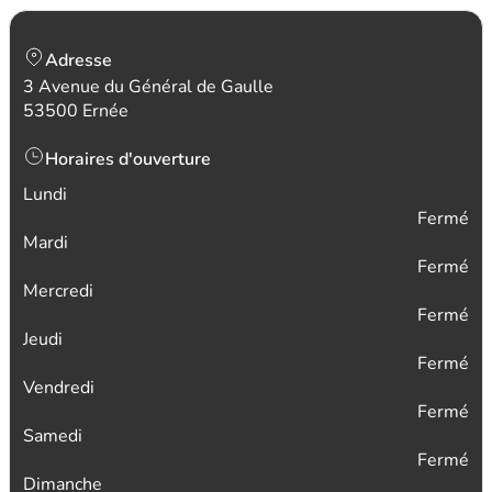
Adresse
3 Avenue du Général de Gaulle
53500 Ernée
Horaires d'ouverture
Lundi
Fermé
Mardi
Fermé
Mercredi
Fermé
Jeudi
Fermé
Vendredi
Fermé
Samedi
Fermé
Dimanche