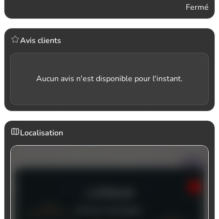
Fermé
Avis clients
Aucun avis n'est disponible pour l'instant.
Localisation