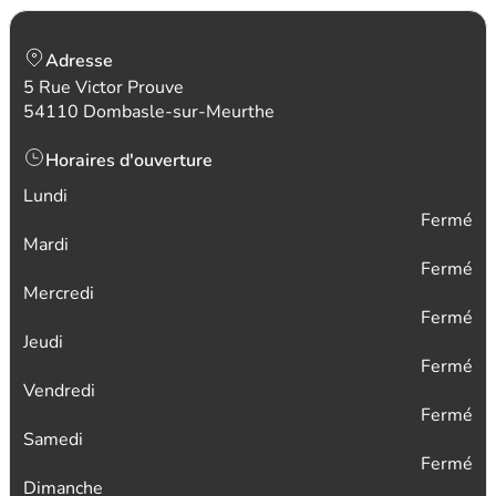
Adresse
5 Rue Victor Prouve
54110 Dombasle-sur-Meurthe
Horaires d'ouverture
Lundi
Fermé
Mardi
Fermé
Mercredi
Fermé
Jeudi
Fermé
Vendredi
Fermé
Samedi
Fermé
Dimanche