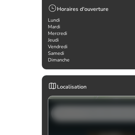
Horaires d'ouverture
Lundi
Mardi
Mercredi
Jeudi
Vendredi
Samedi
Dimanche
Localisation