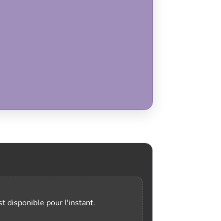
t disponible pour l'instant.