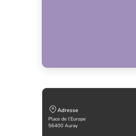
Adresse
Place de l’Europe
56400 Auray