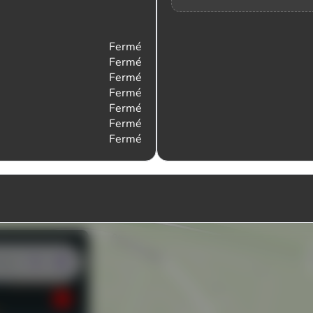
Fermé
Fermé
Fermé
Fermé
Fermé
Fermé
Fermé