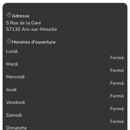
Adresse
5 Rue de la Gare
57130 Ars-sur-Moselle
Horaires d'ouverture
Lundi
Fermé
Mardi
Fermé
Mercredi
Fermé
Jeudi
Fermé
Vendredi
Fermé
Samedi
Fermé
Dimanche