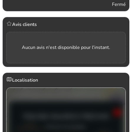
Fermé
Avis clients
Aucun avis n'est disponible pour l'instant.
Localisation