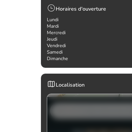
Horaires d'ouverture
Lundi
Mardi
Mercredi
Jeudi
Vendredi
Samedi
Dimanche
Localisation