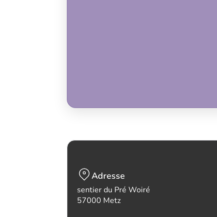
Adresse
sentier du Pré Woiré
57000 Metz