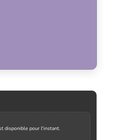
t disponible pour l'instant.