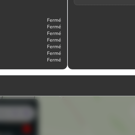
Fermé
Fermé
Fermé
Fermé
Fermé
Fermé
Fermé