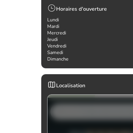
Horaires d'ouverture
Lundi
Mardi
Mercredi
Jeudi
Vendredi
Samedi
Dimanche
Localisation