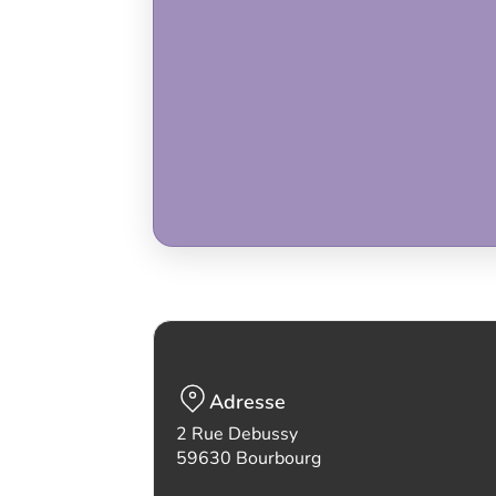
Adresse
2 Rue Debussy
59630 Bourbourg