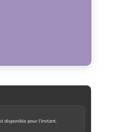
t disponible pour l'instant.