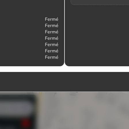
Fermé
Fermé
Fermé
Fermé
Fermé
Fermé
Fermé