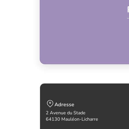
Adresse
2 Avenue du Stade
64130 Mauléon-Licharre