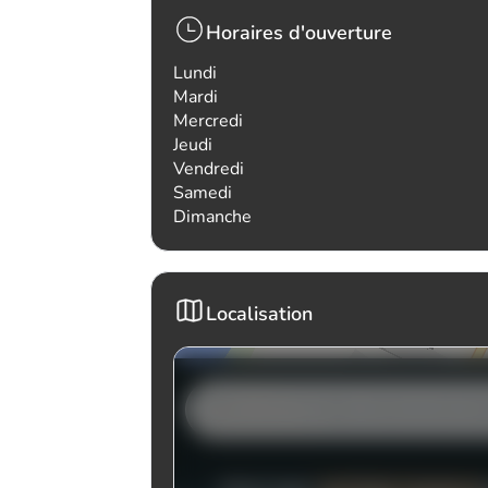
Horaires d'ouverture
Lundi
Mardi
Mercredi
Jeudi
Vendredi
Samedi
Dimanche
Localisation