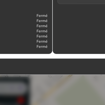
Fermé
Fermé
Fermé
Fermé
Fermé
Fermé
Fermé