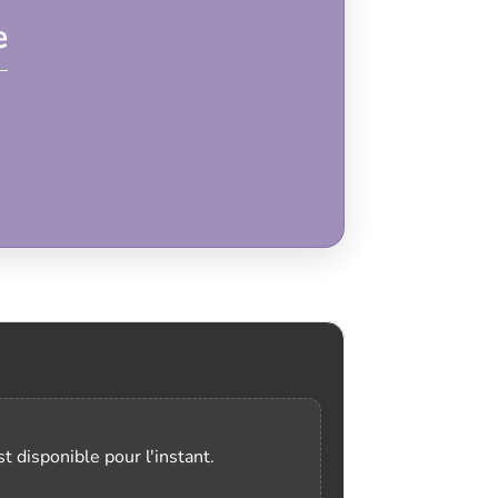
e
t disponible pour l'instant.