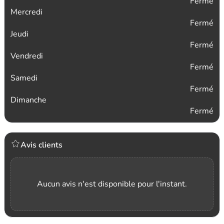
Fermé
Mercredi
Fermé
Jeudi
Fermé
Vendredi
Fermé
Samedi
Fermé
Dimanche
Fermé
Avis clients
Aucun avis n'est disponible pour l'instant.