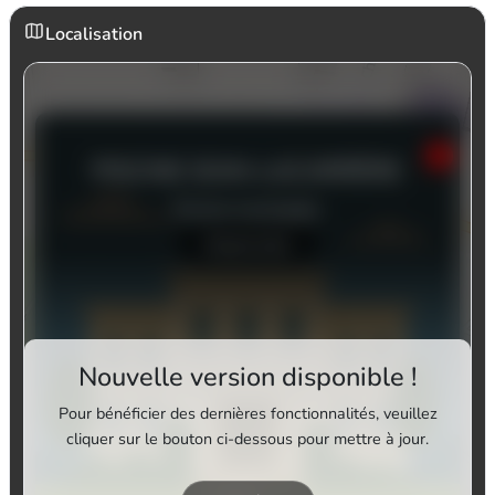
Localisation