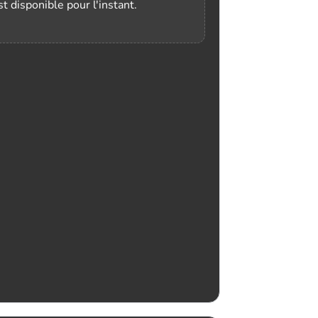
t disponible pour l'instant.