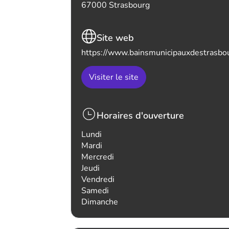
67000 Strasbourg
Site web
https://www.bainsmunicipauxdestrasbou
Visiter le site
Horaires d'ouverture
Lundi
Mardi
Mercredi
Jeudi
Vendredi
Samedi
Dimanche