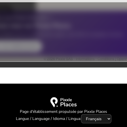
Page d'établissement propulsée par Pixxle Places
Langue / Language / Idioma / Lingua: