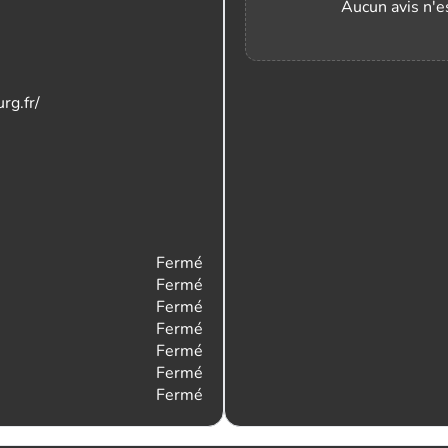
Aucun avis n'es
rg.fr/
Fermé
Fermé
Fermé
Fermé
Fermé
Fermé
Fermé