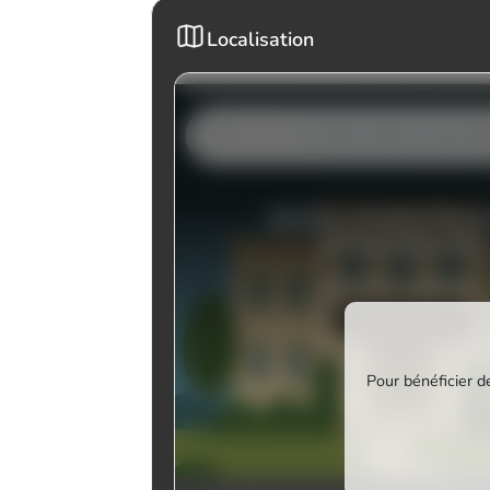
Localisation