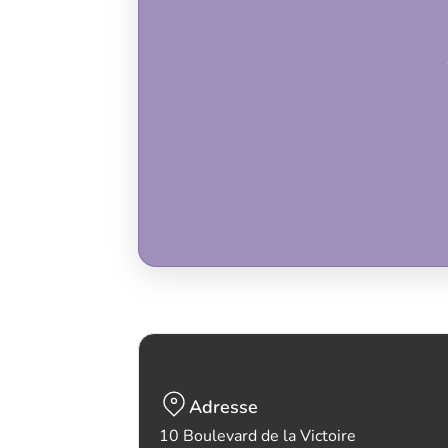
Adresse
10 Boulevard de la Victoire