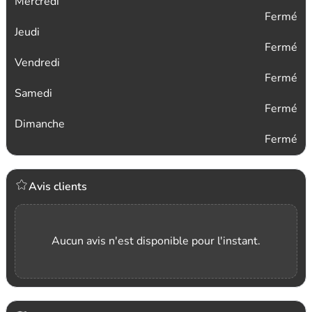
Mercredi
Fermé
Jeudi
Fermé
Vendredi
Fermé
Samedi
Fermé
Dimanche
Fermé
Avis clients
Aucun avis n'est disponible pour l'instant.