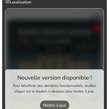
Localisation