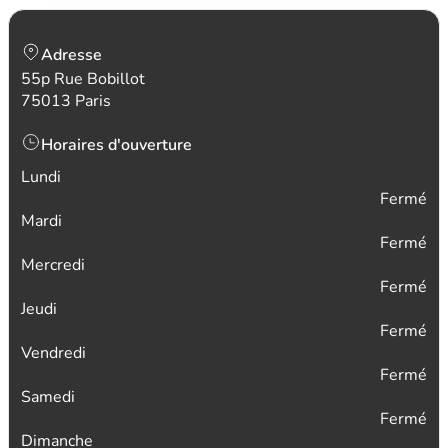
Adresse
55p Rue Bobillot
75013 Paris
Horaires d'ouverture
Lundi
Fermé
Mardi
Fermé
Mercredi
Fermé
Jeudi
Fermé
Vendredi
Fermé
Samedi
Fermé
Dimanche