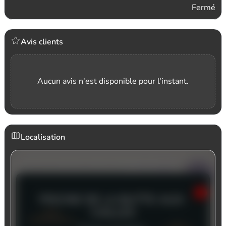
Fermé
Avis clients
Aucun avis n'est disponible pour l'instant.
Localisation