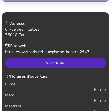
Adresse
6 Rue des Fillettes
75018 Paris
Site web
https://www.paris.fr/lieux/piscine-hebert-2943
Visiter le site
Horaires d'ouverture
Lundi
Fermé
Mardi
Fermé
Mercredi