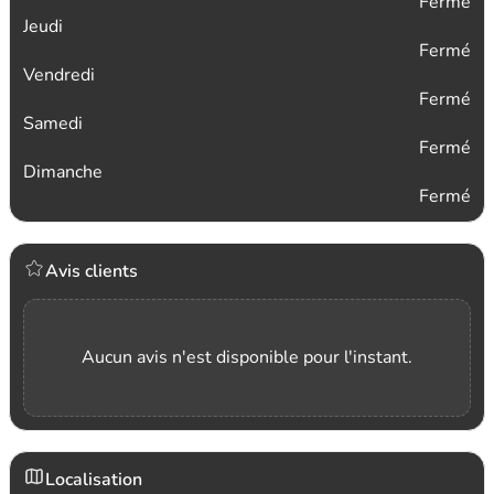
Fermé
Jeudi
Fermé
Vendredi
Fermé
Samedi
Fermé
Dimanche
Fermé
Avis clients
Aucun avis n'est disponible pour l'instant.
Localisation