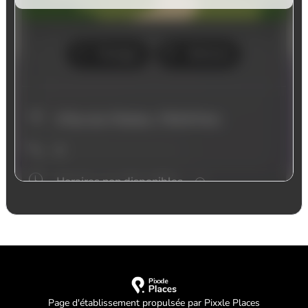
Page d'établissement propulsée par Pixxle Places