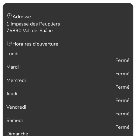
Adresse
1 Impasse des Peupliers
76890 Val-de-Saâne
Horaires d'ouverture
Lundi
Fermé
Mardi
Fermé
Mercredi
Fermé
Jeudi
Fermé
Vendredi
Fermé
Samedi
Fermé
Dimanche