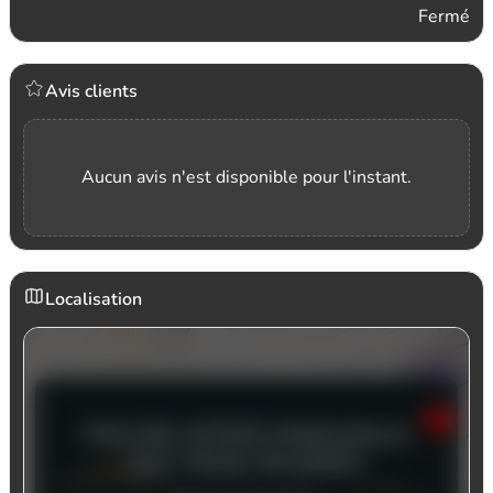
Fermé
Avis clients
Aucun avis n'est disponible pour l'instant.
Localisation