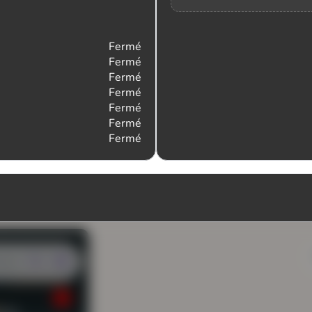
Fermé
Fermé
Fermé
Fermé
Fermé
Fermé
Fermé