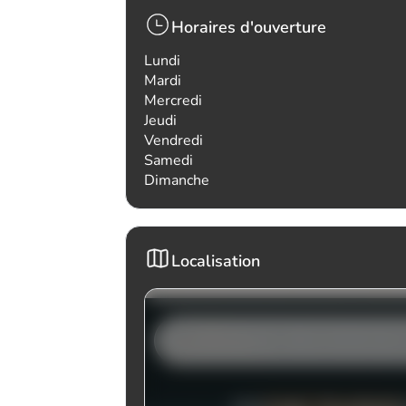
Horaires d'ouverture
Lundi
Mardi
Mercredi
Jeudi
Vendredi
Samedi
Dimanche
Localisation