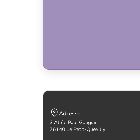
Adresse
3 Allée Paul Gauguin
76140 Le Petit-Quevilly