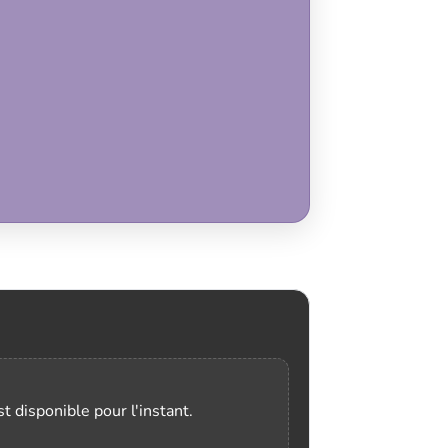
t disponible pour l'instant.