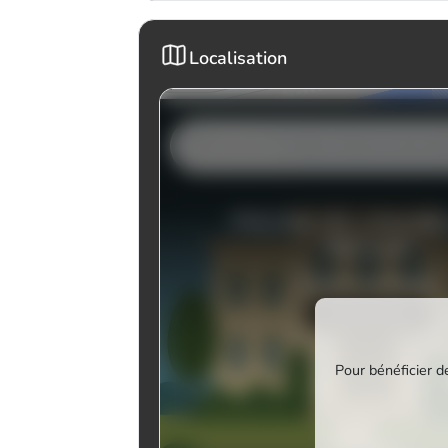
Localisation