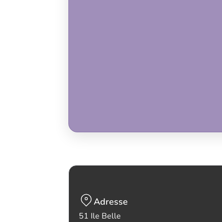
Adresse
51 Ile Belle