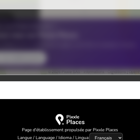
Page d'établissement propulsée par Pixxle Places
Langue / Language / Idioma / Lingua: