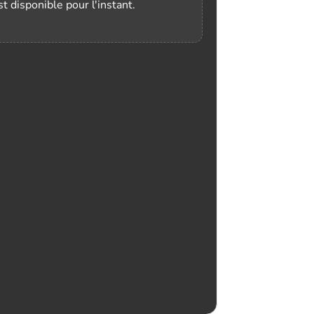
t disponible pour l'instant.