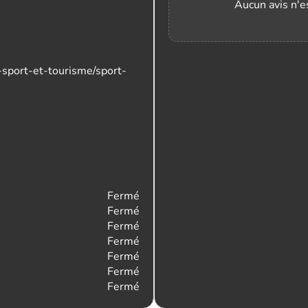
Aucun avis n'es
e-sport-et-tourisme/sport-
Fermé
Fermé
Fermé
Fermé
Fermé
Fermé
Fermé