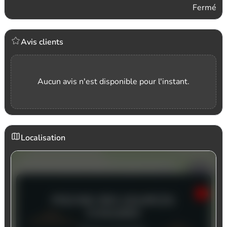
Fermé
Avis clients
Aucun avis n'est disponible pour l'instant.
Localisation