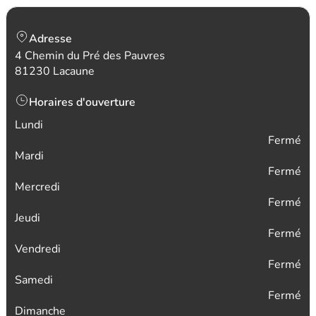
Adresse
4 Chemin du Pré des Pauvres
81230 Lacaune
Horaires d'ouverture
Lundi
Fermé
Mardi
Fermé
Mercredi
Fermé
Jeudi
Fermé
Vendredi
Fermé
Samedi
Fermé
Dimanche