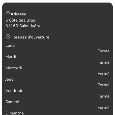
Adresse
5 Côte des Brus
81160 Saint-Juéry
Horaires d'ouverture
Lundi
Fermé
Mardi
Fermé
Mercredi
Fermé
Jeudi
Fermé
Vendredi
Fermé
Samedi
Fermé
Dimanche