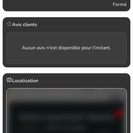
Fermé
Avis clients
Aucun avis n'est disponible pour l'instant.
Localisation