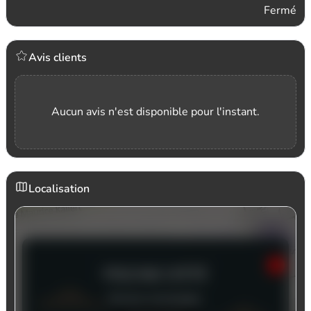
Fermé
Avis clients
Aucun avis n'est disponible pour l'instant.
Localisation