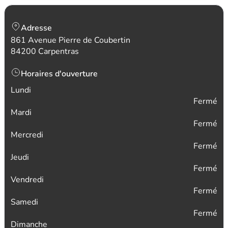
Adresse
861 Avenue Pierre de Coubertin
84200 Carpentras
Horaires d'ouverture
Lundi
Fermé
Mardi
Fermé
Mercredi
Fermé
Jeudi
Fermé
Vendredi
Fermé
Samedi
Fermé
Dimanche