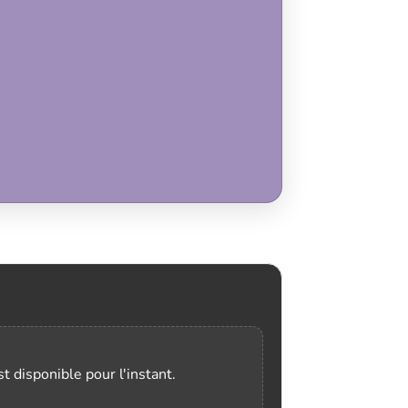
t disponible pour l'instant.