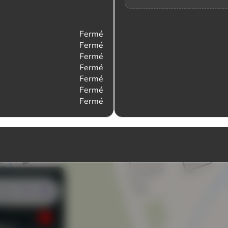
Fermé
Fermé
Fermé
Fermé
Fermé
Fermé
Fermé