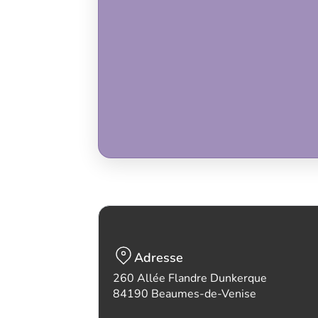
Adresse
260 Allée Flandre Dunkerque
84190 Beaumes-de-Venise