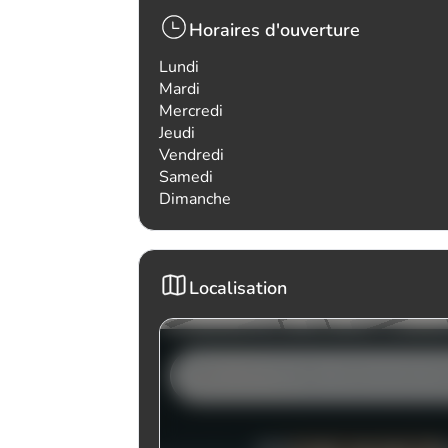
Horaires d'ouverture
Lundi
Mardi
Mercredi
Jeudi
Vendredi
Samedi
Dimanche
Localisation