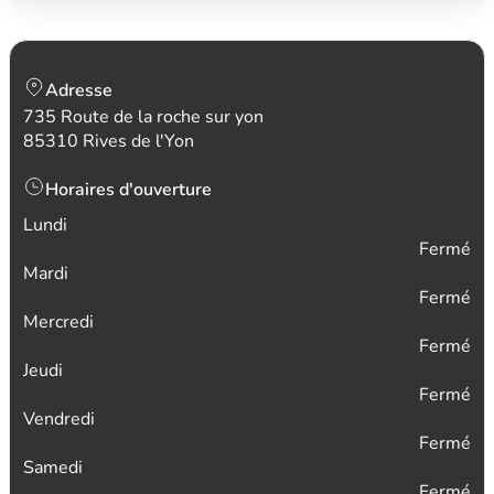
Adresse
735 Route de la roche sur yon
85310 Rives de l'Yon
Horaires d'ouverture
Lundi
Fermé
Mardi
Fermé
Mercredi
Fermé
Jeudi
Fermé
Vendredi
Fermé
Samedi
Fermé