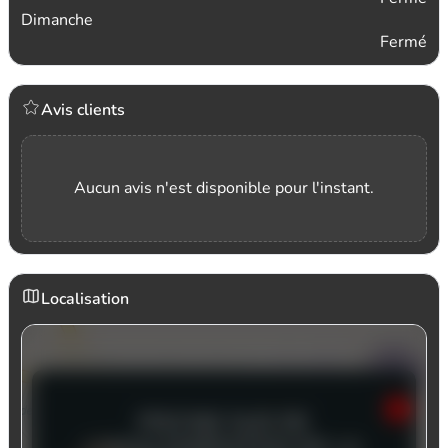
Dimanche
Fermé
Avis clients
Aucun avis n'est disponible pour l'instant.
Localisation