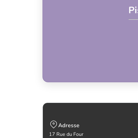
Pi
Adresse
17 Rue du Four