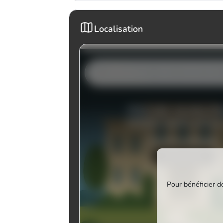
Localisation