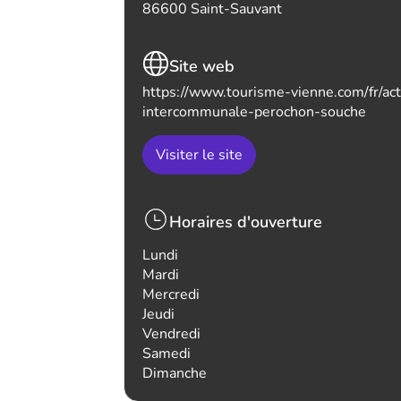
86600 Saint-Sauvant
Site web
https://www.tourisme-vienne.com/fr/act
intercommunale-perochon-souche
Visiter le site
Horaires d'ouverture
Lundi
Mardi
Mercredi
Jeudi
Vendredi
Samedi
Dimanche