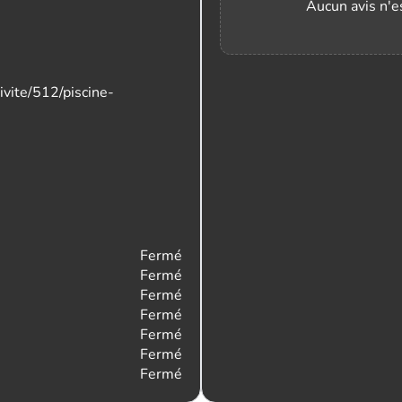
Aucun avis n'es
ivite/512/piscine-
Fermé
Fermé
Fermé
Fermé
Fermé
Fermé
Fermé