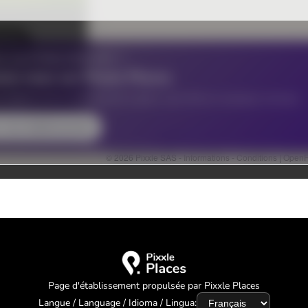
Page d'établissement propulsée par Pixxle Places
Langue / Language / Idioma / Lingua: