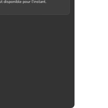
t disponible pour l'instant.