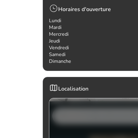
Horaires d'ouverture
Lundi
Mardi
Mercredi
Jeudi
Vendredi
Samedi
Dimanche
Localisation