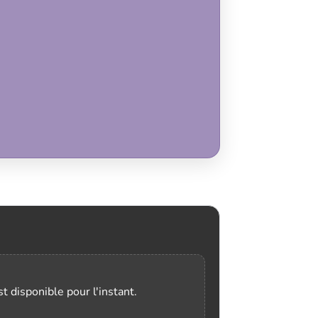
t disponible pour l'instant.