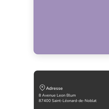
Adresse
8 Avenue Leon Blum
87400 Saint-Léonard-de-Noblat