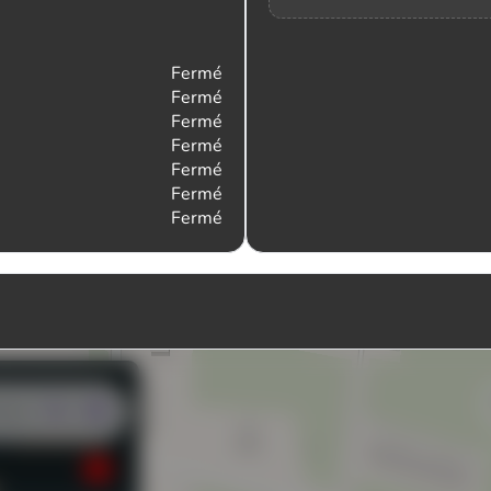
Fermé
Fermé
Fermé
Fermé
Fermé
Fermé
Fermé