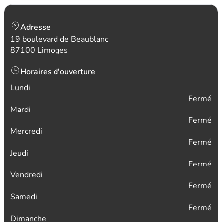
Adresse
19 boulevard de Beaublanc
87100 Limoges
Horaires d'ouverture
Lundi
Fermé
Mardi
Fermé
Mercredi
Fermé
Jeudi
Fermé
Vendredi
Fermé
Samedi
Fermé
Dimanche