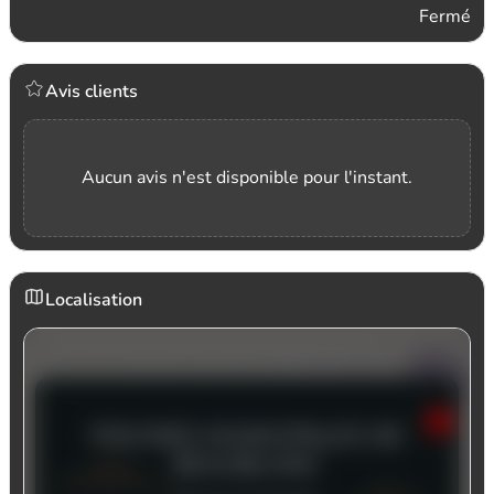
Fermé
Avis clients
Aucun avis n'est disponible pour l'instant.
Localisation