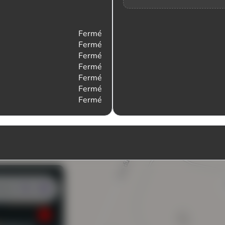
Fermé
Fermé
Fermé
Fermé
Fermé
Fermé
Fermé