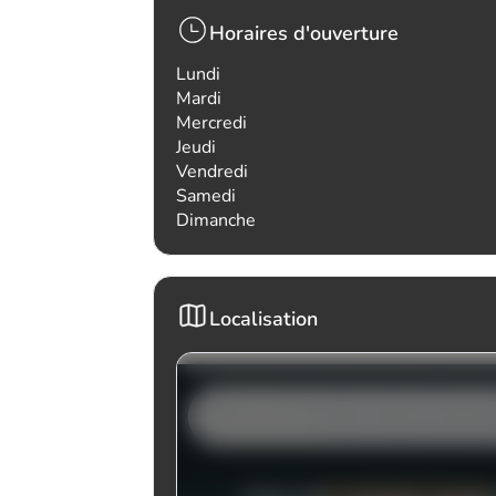
Horaires d'ouverture
Lundi
Mardi
Mercredi
Jeudi
Vendredi
Samedi
Dimanche
Localisation