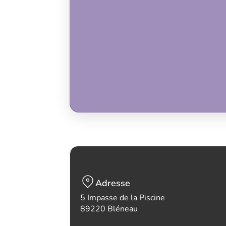
Adresse
5 Impasse de la Piscine
89220 Bléneau