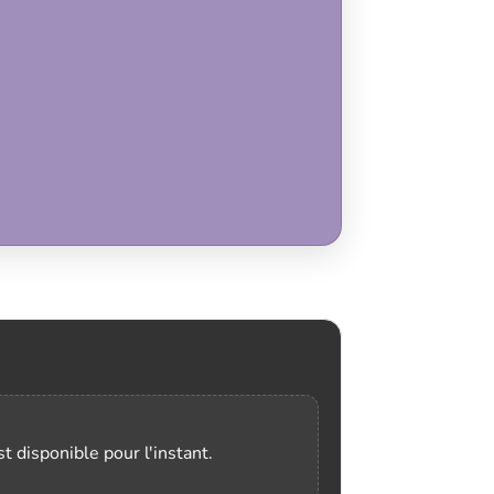
t disponible pour l'instant.