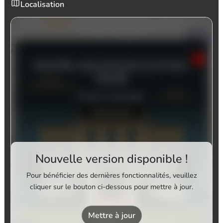
Localisation