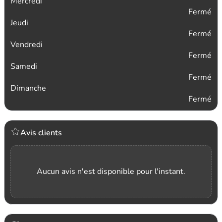
Mercredi
Fermé
Jeudi
Fermé
Vendredi
Fermé
Samedi
Fermé
Dimanche
Fermé
Avis clients
Aucun avis n'est disponible pour l'instant.