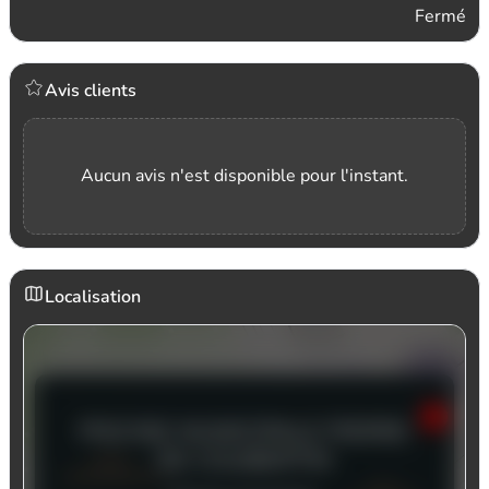
Fermé
Avis clients
Aucun avis n'est disponible pour l'instant.
Localisation