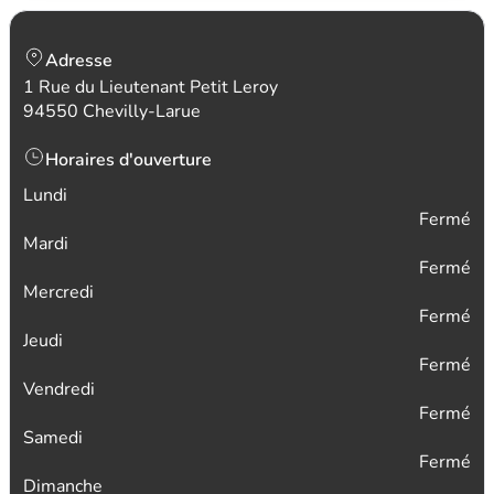
Adresse
1 Rue du Lieutenant Petit Leroy
94550 Chevilly-Larue
Horaires d'ouverture
Lundi
Fermé
Mardi
Fermé
Mercredi
Fermé
Jeudi
Fermé
Vendredi
Fermé
Samedi
Fermé
Dimanche