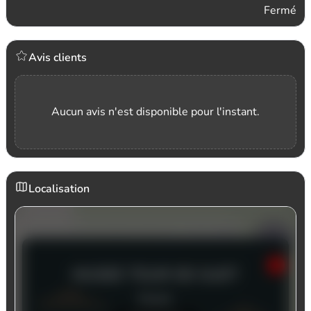
Fermé
Avis clients
Aucun avis n'est disponible pour l'instant.
Localisation