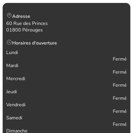
Adresse
60 Rue des Princes
01800 Pérouges
Horaires d'ouverture
Lundi
Fermé
Mardi
Fermé
Mercredi
Fermé
Jeudi
Fermé
Vendredi
Fermé
Samedi
Fermé
Dimanche