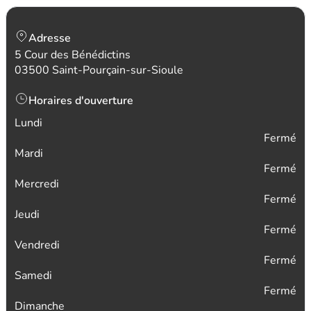
Adresse
5 Cour des Bénédictins
03500 Saint-Pourçain-sur-Sioule
Horaires d'ouverture
Lundi
Fermé
Mardi
Fermé
Mercredi
Fermé
Jeudi
Fermé
Vendredi
Fermé
Samedi
Fermé
Dimanche