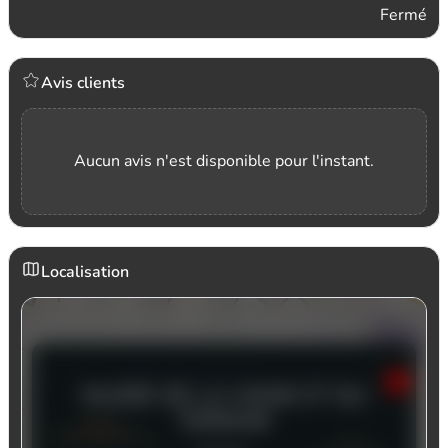
Fermé
Avis clients
Aucun avis n'est disponible pour l'instant.
Localisation