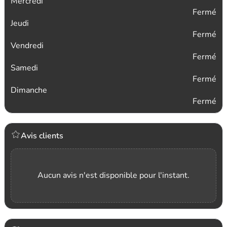
Mercredi
Fermé
Jeudi
Fermé
Vendredi
Fermé
Samedi
Fermé
Dimanche
Fermé
Avis clients
Aucun avis n'est disponible pour l'instant.