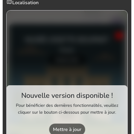
Localisation