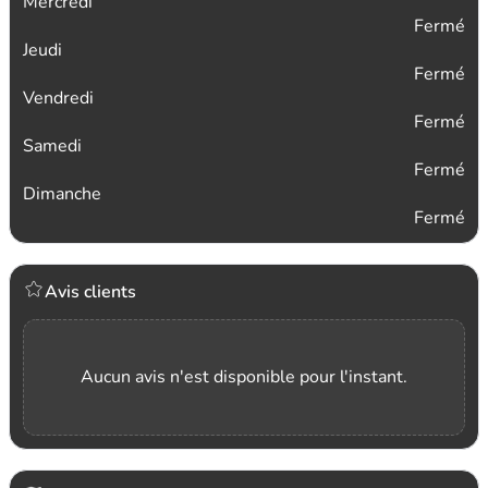
Mercredi
Fermé
Jeudi
Fermé
Vendredi
Fermé
Samedi
Fermé
Dimanche
Fermé
Avis clients
Aucun avis n'est disponible pour l'instant.