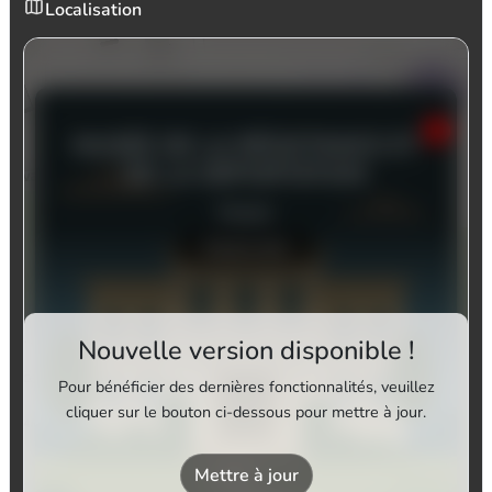
Localisation