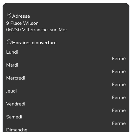
Adresse
9 Place Wilson
06230 Villefranche-sur-Mer
Horaires d'ouverture
Lundi
Fermé
Mardi
Fermé
Mercredi
Fermé
Jeudi
Fermé
Vendredi
Fermé
Samedi
Fermé
Dimanche