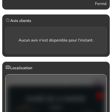
Fermé
Avis clients
Aucun avis n'est disponible pour l'instant.
Localisation