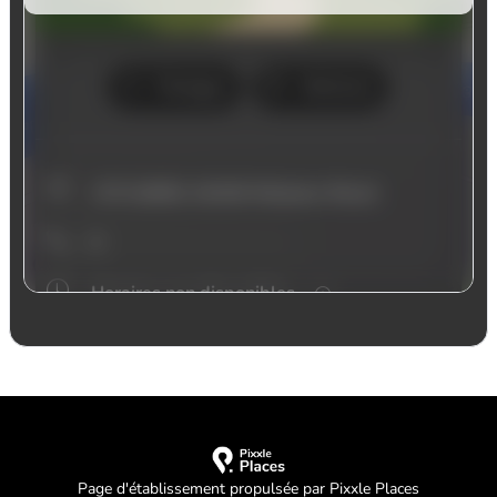
Page d'établissement propulsée par Pixxle Places