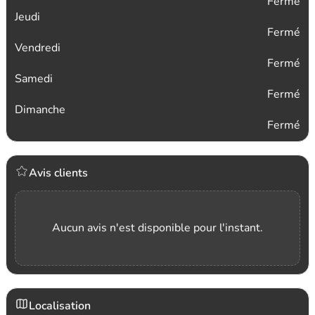
Fermé
Jeudi
Fermé
Vendredi
Fermé
Samedi
Fermé
Dimanche
Fermé
Avis clients
Aucun avis n'est disponible pour l'instant.
Localisation