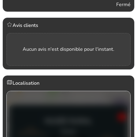
Fermé
Avis clients
Aucun avis n'est disponible pour l'instant.
Localisation