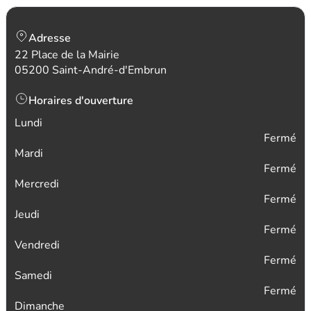
Adresse
22 Place de la Mairie
05200 Saint-André-d'Embrun
Horaires d'ouverture
Lundi
Fermé
Mardi
Fermé
Mercredi
Fermé
Jeudi
Fermé
Vendredi
Fermé
Samedi
Fermé
Dimanche